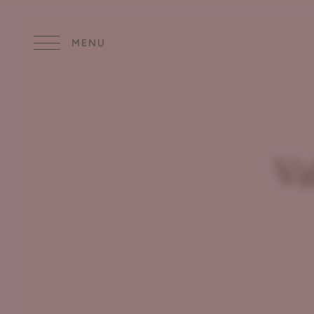
MENU
Va