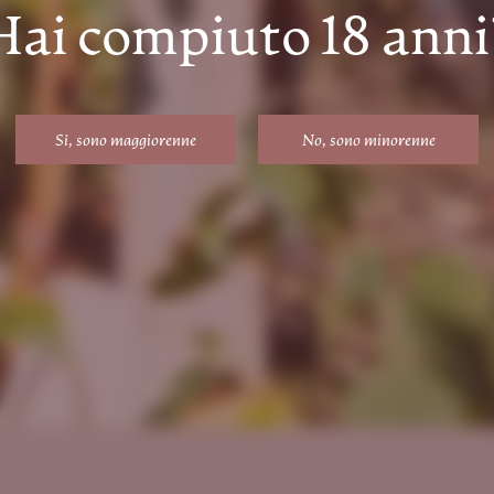
Hai compiuto 18 anni
Sì, sono maggiorenne
No, sono minorenne